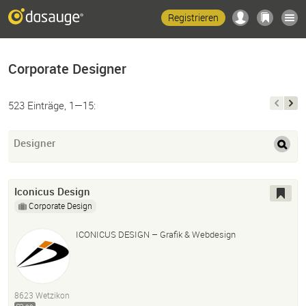
Registrieren
Corporate Designer
523 Einträge, 1—15:
Designer
Iconicus Design
Corporate Design
ICONICUS DESIGN – Grafik & Webdesign
8623 Wetzikon