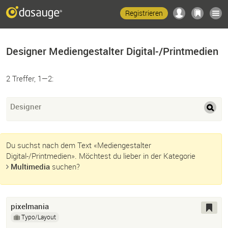
Registrieren
Designer Mediengestalter Digital-/Printmedien
2 Treffer, 1—2:
Designer
Du suchst nach dem Text «Mediengestalter
Digital-/Printmedien». Möchtest du lieber in der Kategorie
Multimedia
suchen?
pixelmania
Typo/Layout