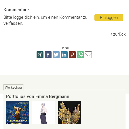
Kommentare
Bitte logge dich ein, um einen Kommentar zu
Einloggen
verfassen.
zurück
Teilen
Werkschau
Portfolios von Emma Bergmann