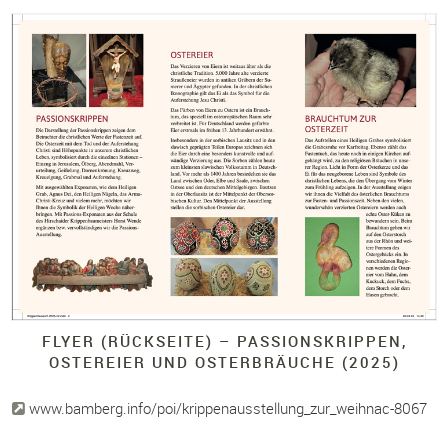
FLYER (RÜCKSEITE)
– PASSIONSKRIPPEN,
OSTEREIER UND OSTERBRÄUCHE (2025)
www.bamberg.info/poi/krippenausstellung_zur_weihnac-8067