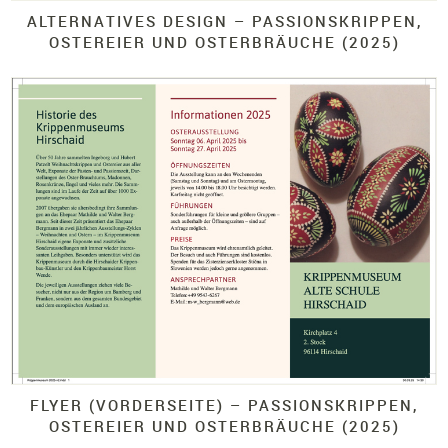
ALTERNATIVES DESIGN – PASSIONSKRIPPEN,
OSTEREIER UND OSTERBRÄUCHE (2025)
FLYER (VORDERSEITE)
– PASSIONSKRIPPEN,
OSTEREIER UND OSTERBRÄUCHE (2025)