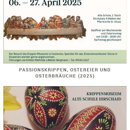
PASSIONSKRIPPEN, OSTEREIER UND
OSTERBRÄUCHE (2025)