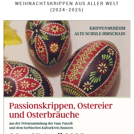
WEIHNACHTSKRIPPEN AUS ALLER WELT
(2024−2025)