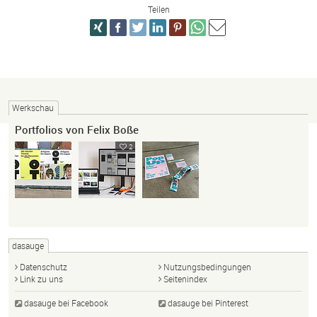
Teilen
Werkschau
Portfolios von Felix Boße
2
dasauge
Datenschutz
Nutzungsbedingungen
Link zu uns
Seitenindex
dasauge bei Facebook
dasauge bei Pinterest