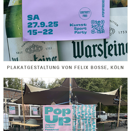
PLAKATGESTALTUNG VON FELIX BOSSE, KÖLN