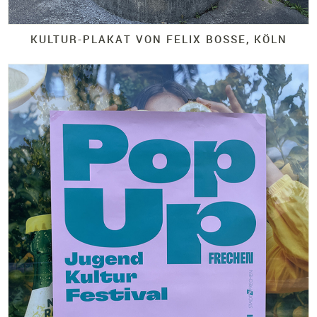
KULTUR-
PLAKAT VON FELIX BOSSE, KÖLN