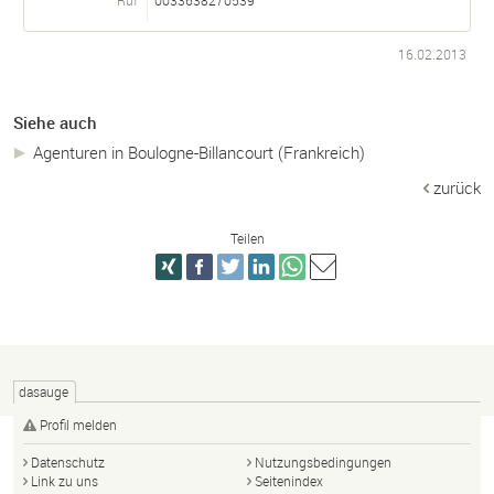
16.02.2013
Siehe auch
Agenturen in Boulogne-Billancourt (Frankreich)
zurück
Teilen
dasauge
Profil melden
Datenschutz
Nutzungsbedingungen
Link zu uns
Seitenindex