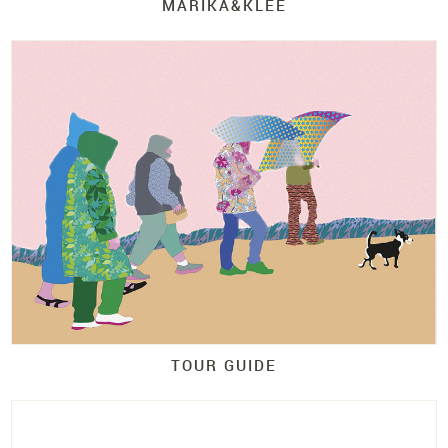
MARIKA&KLEE
TOUR GUIDE