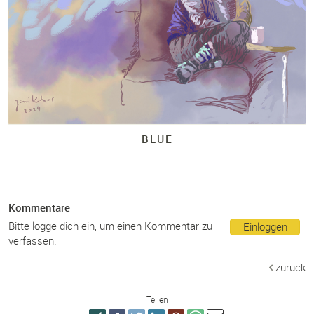
BLUE
Kommentare
Bitte logge dich ein, um einen Kommentar zu
Einloggen
verfassen.
zurück
Teilen