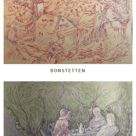
BONSTETTEN