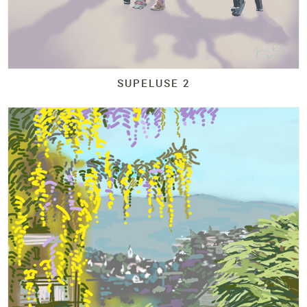
SUPELUSE 2