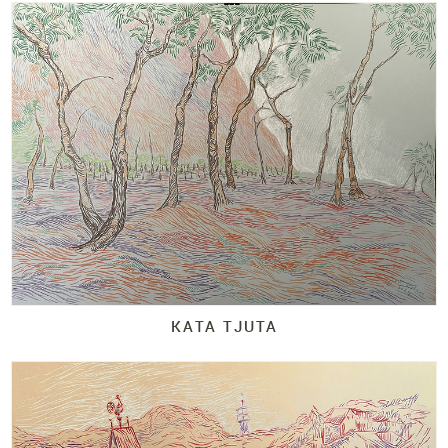
KATA TJUTA