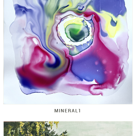
MINERAL1