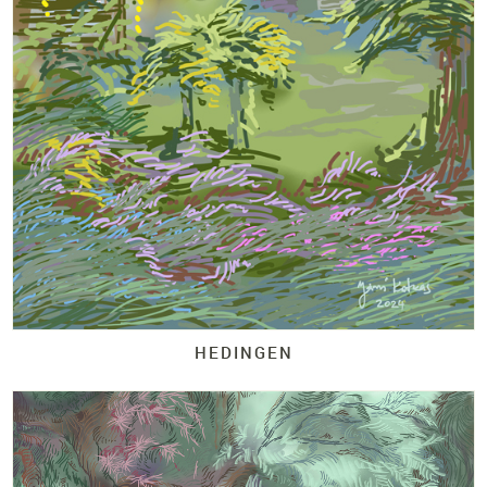
HEDINGEN