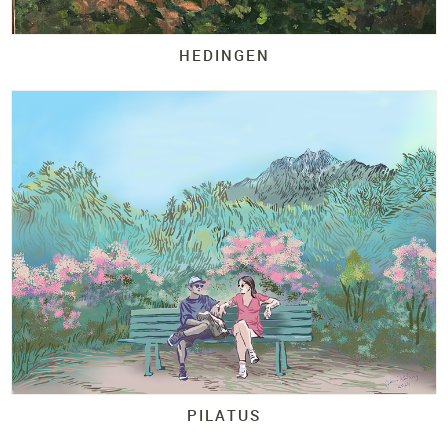
HEDINGEN
PILATUS