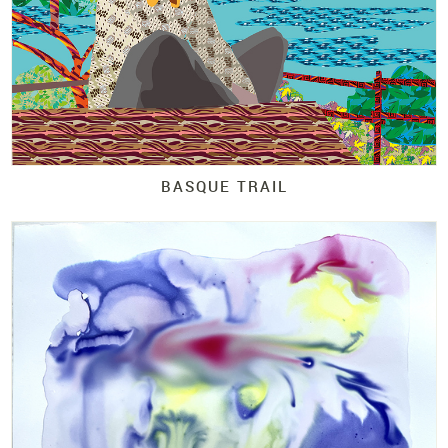
BASQUE TRAIL