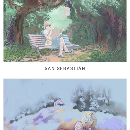
SAN SEBASTIÁN