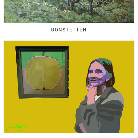
BONSTETTEN