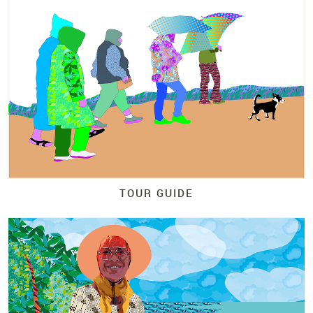
TOUR GUIDE