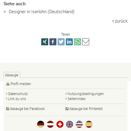
Siehe auch
Designer in Iserlohn (Deutschland)
zurück
Teilen
dasauge
Profil melden
Datenschutz
Nutzungsbedingungen
Link zu uns
Seitenindex
dasauge bei Facebook
dasauge bei Pinterest