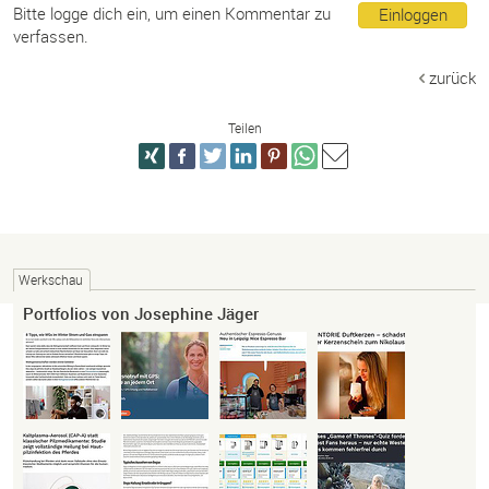
Bitte logge dich ein, um einen Kommentar zu
Einloggen
verfassen.
zurück
Teilen
Werkschau
Portfolios von Josephine Jäger