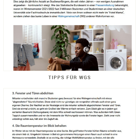
TIPPS FÜR WGS