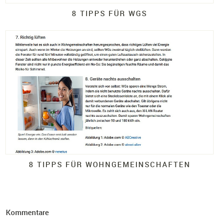
8 TIPPS FÜR WGS
8 TIPPS FÜR WOHNGEMEINSCHAFTEN
Kommentare