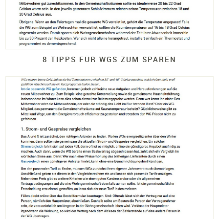
8 TIPPS FÜR WGS ZUM SPAREN