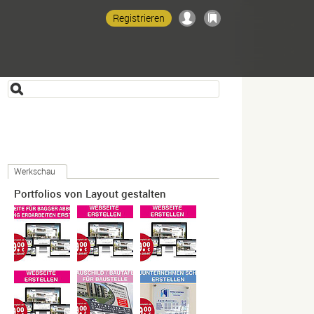
Registrieren
Werkschau
Portfolios von Layout gestalten