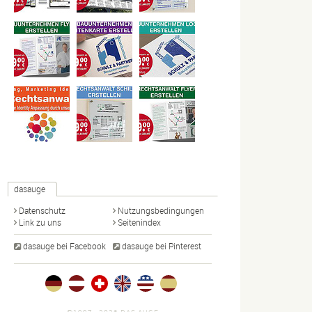
dasauge
Datenschutz
Nutzungsbedingungen
Link zu uns
Seitenindex
dasauge bei Facebook
dasauge bei Pinterest