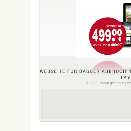
WEBSEITE FÜR BAGGER ABBRUCH R
LAY
© 2023 Layout gestalten | Ide