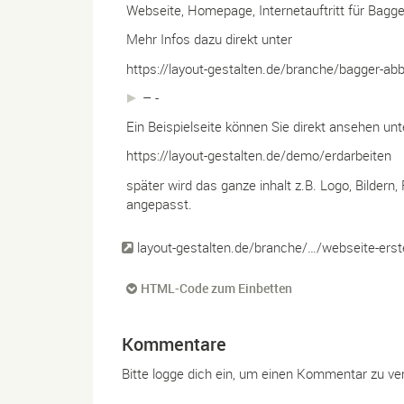
Webseite, Homepage, Internetauftritt für Bagge
Mehr Infos dazu direkt unter
https://layout-gestalten.de/branche/bagger-abb
– -
Ein Beispielseite können Sie direkt ansehen unt
https://layout-gestalten.de/demo/erdarbeiten
später wird das ganze inhalt z.B. Logo, Bildern
angepasst.
layout-gestalten.de/branche/…/webseite-erst
HTML-Code zum Einbetten
Kommentare
Bitte logge dich ein, um einen Kommentar zu ve