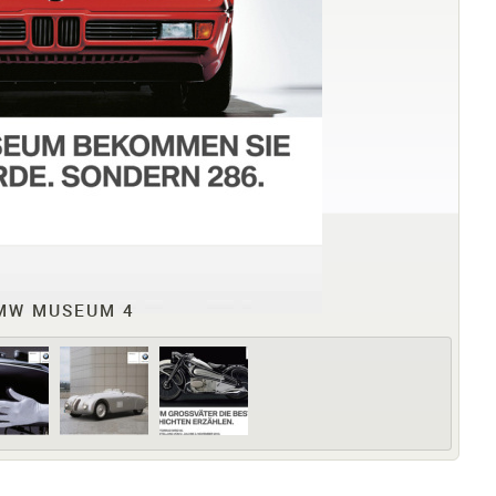
MW MUSEUM 4