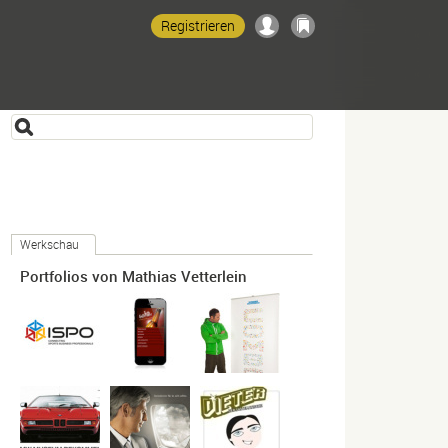
Registrieren
Werkschau
Portfolios von Mathias Vetterlein