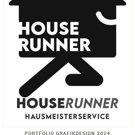
PORTFOLIO GRAFIKDESIGN 2024