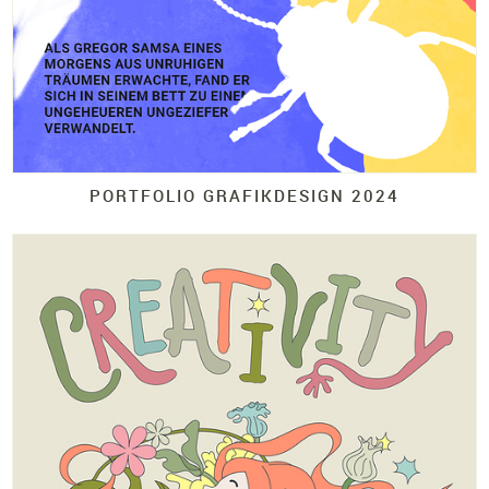
PORTFOLIO GRAFIKDESIGN 2024