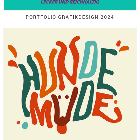
PORTFOLIO GRAFIKDESIGN 2024