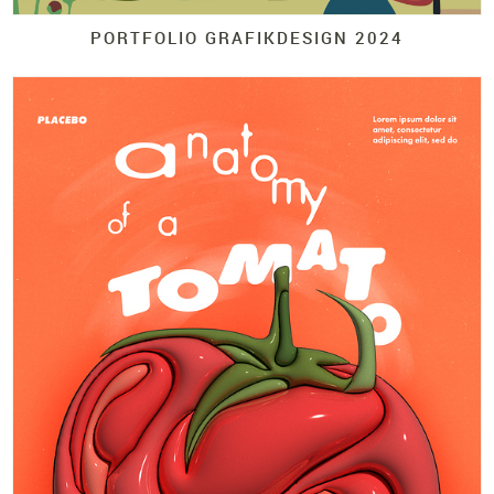
PORTFOLIO GRAFIKDESIGN 2024