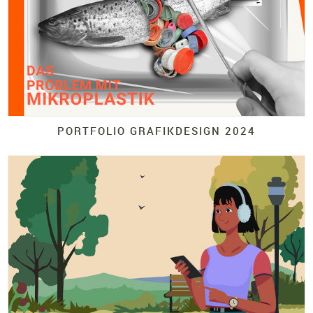
PORTFOLIO GRAFIKDESIGN 2024