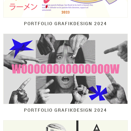
PORTFOLIO GRAFIKDESIGN 2024
PORTFOLIO GRAFIKDESIGN 2024