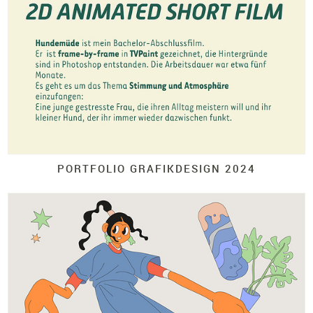
PORTFOLIO GRAFIKDESIGN 2024