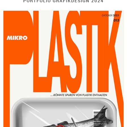
PORTFOLIO GRAFIKDESIGN 2024