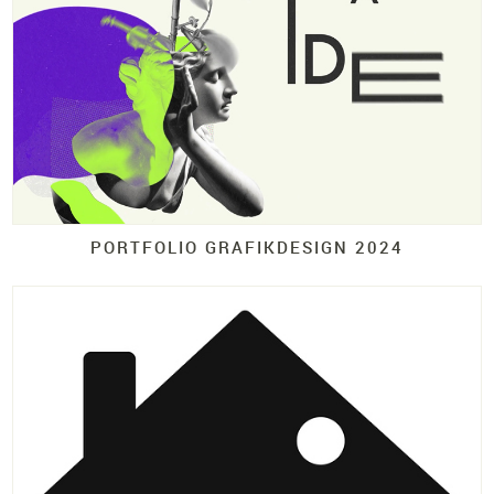
PORTFOLIO GRAFIKDESIGN 2024