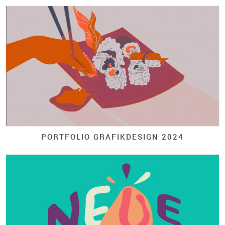
PORTFOLIO GRAFIKDESIGN 2024