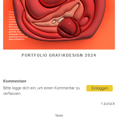
PORTFOLIO GRAFIKDESIGN 2024
Kommentare
Bitte logge dich ein, um einen Kommentar zu
Einloggen
verfassen.
zurück
Teilen