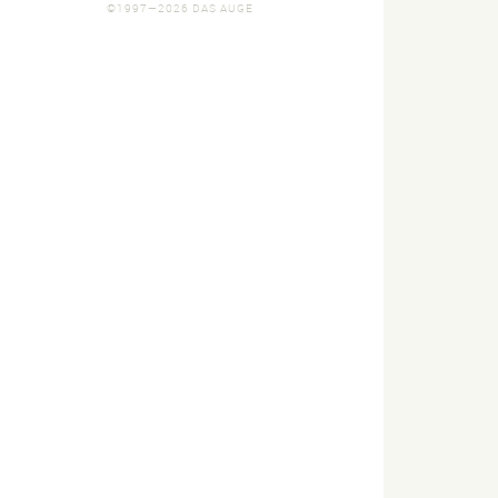
©1997—2026 DAS AUGE