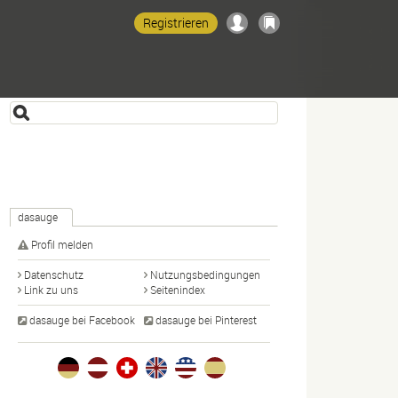
Registrieren
dasauge
Profil melden
Datenschutz
Nutzungsbedingungen
Link zu uns
Seitenindex
dasauge bei Facebook
dasauge bei Pinterest