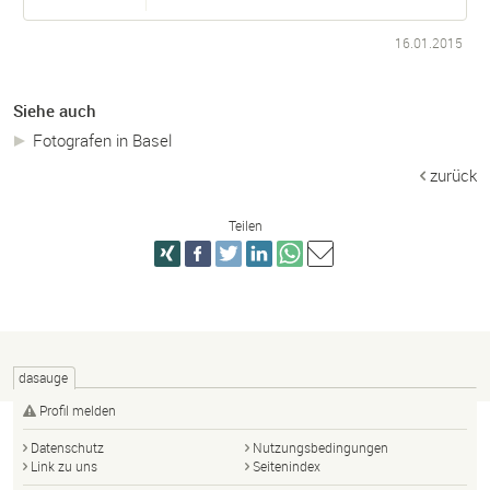
16.01.2015
Siehe auch
Fotografen in Basel
zurück
Teilen
dasauge
Profil melden
Datenschutz
Nutzungsbedingungen
Link zu uns
Seitenindex