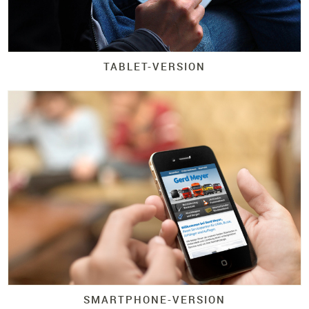
TABLET-
VERSION
SMARTPHONE-
VERSION