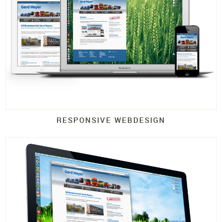
RESPONSIVE WEBDESIGN