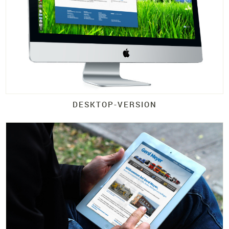
DESKTOP-
VERSION