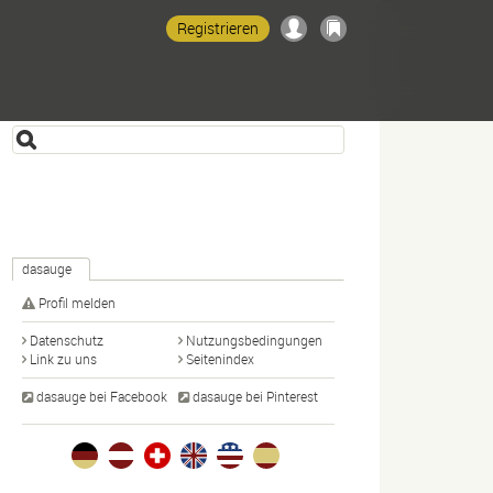
Registrieren
dasauge
Profil melden
Datenschutz
Nutzungsbedingungen
Link zu uns
Seitenindex
dasauge bei Facebook
dasauge bei Pinterest