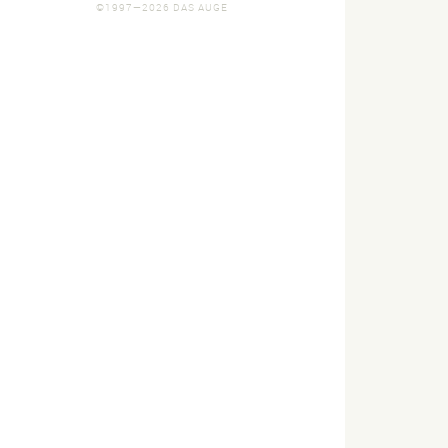
©1997—2026 DAS AUGE