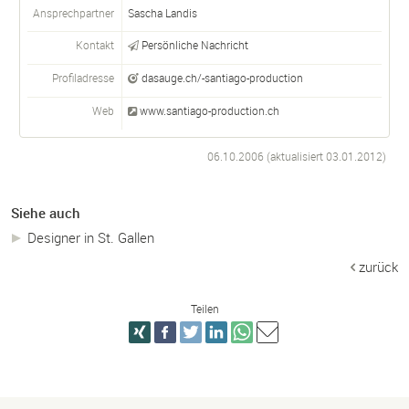
Ansprechpartner
Sascha Landis
Kontakt
Persönliche Nachricht
Profiladresse
dasauge.ch/-santiago-production
Web
www.santiago-production.ch
06.10.2006 (aktualisiert
03.01.2012
)
Siehe auch
Designer in St. Gallen
zurück
Teilen