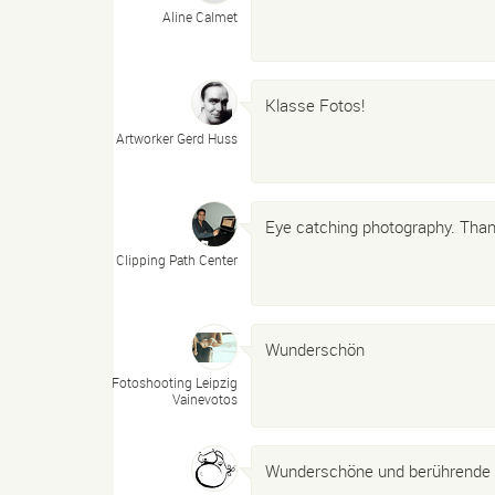
Aline Calmet
Klasse Fotos!
Artworker Gerd Huss
Eye catching photography. Tha
Clipping Path Center
Wunderschön
Fotoshooting Leipzig
Vainevotos
Wunderschöne und berührende 