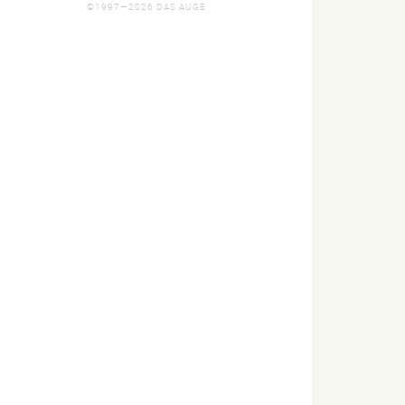
©1997—2026 DAS AUGE