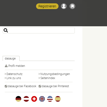
Registrieren
dasauge
Profil melden
Datenschutz
Nutzungsbedingungen
Link zu uns
Seitenindex
dasauge bei Facebook
dasauge bei Pinterest