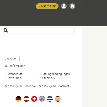
Registrieren
dasauge
Profil melden
Datenschutz
Nutzungsbedingungen
Link zu uns
Seitenindex
dasauge bei Facebook
dasauge bei Pinterest