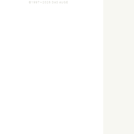
©1997—2026 DAS AUGE