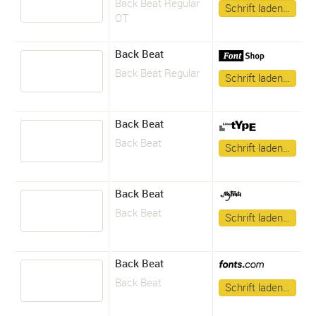
Back Beat Regular
Schrift laden…
OT
Back Beat
Back Beat Regular
Schrift laden…
Back Beat
Back Beat
Schrift laden…
Back Beat
Back Beat
Schrift laden…
Back Beat
Back Beat
Schrift laden…