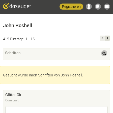
Registrieren
John Roshell
415 Einträge, 1—15:
Schriften
Gesucht wurde nach Schriften von John Roshell.
Glitter Girl
Comicraft