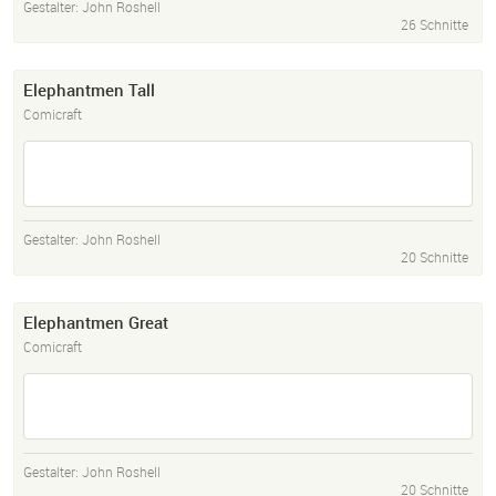
Gestalter:
John Roshell
26 Schnitte
Elephantmen Tall
Comicraft
Gestalter:
John Roshell
20 Schnitte
Elephantmen Great
Comicraft
Gestalter:
John Roshell
20 Schnitte