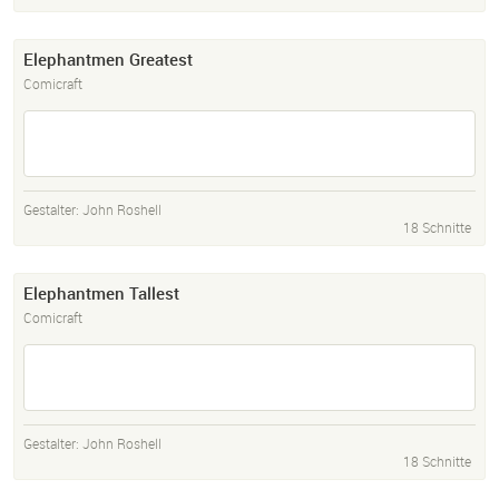
Elephantmen Greatest
Comicraft
Gestalter:
John Roshell
18 Schnitte
Elephantmen Tallest
Comicraft
Gestalter:
John Roshell
18 Schnitte