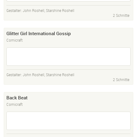
Gestalter:
John Roshell
,
Starshine Roshell
2 Schnitte
Glitter Girl International Gossip
Comicraft
Gestalter:
John Roshell
,
Starshine Roshell
2 Schnitte
Back Beat
Comicraft