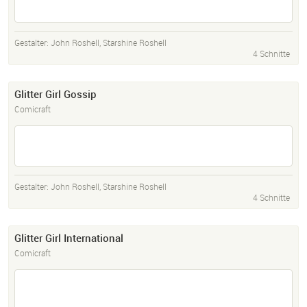
Gestalter:
John Roshell
,
Starshine Roshell
4 Schnitte
Glitter Girl Gossip
Comicraft
Gestalter:
John Roshell
,
Starshine Roshell
4 Schnitte
Glitter Girl International
Comicraft