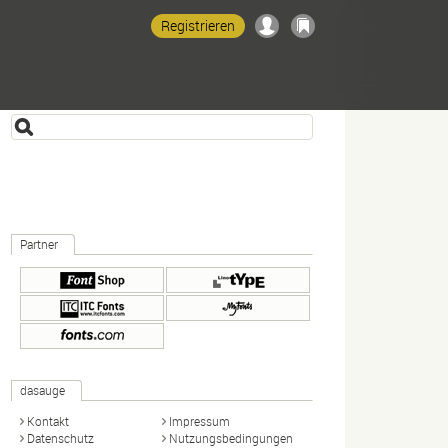
Registrieren
Partner
dasauge
Kontakt
Impressum
Datenschutz
Nutzungsbedingungen