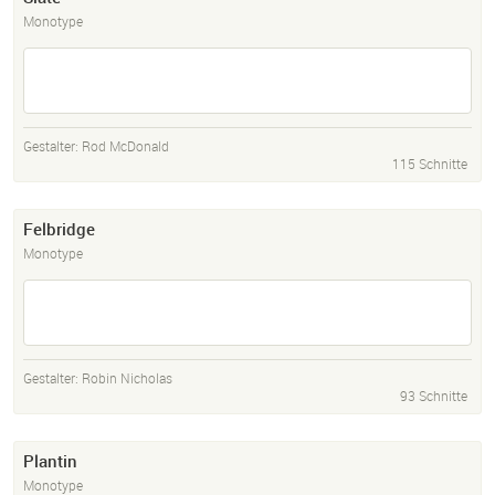
Monotype
Gestalter:
Rod McDonald
115 Schnitte
Felbridge
Monotype
Gestalter:
Robin Nicholas
93 Schnitte
Plantin
Monotype