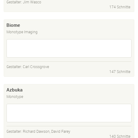
Gestalter:
Jim Wasco
174 Schnitte
Biome
Monotype Imaging
Gestalter:
Carl Crossgrove
147 Schnitte
Azbuka
Monotype
Gestalter:
Richard Dawson
,
David Farey
140 Schnitte