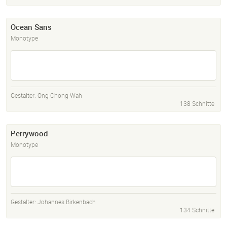
Ocean Sans
Monotype
Gestalter:
Ong Chong Wah
138 Schnitte
Perrywood
Monotype
Gestalter:
Johannes Birkenbach
134 Schnitte