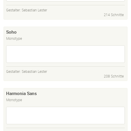
Gestalter:
Sebastian Lester
214 Schnitte
Soho
Monotype
Gestalter:
Sebastian Lester
208 Schnitte
Harmonia Sans
Monotype