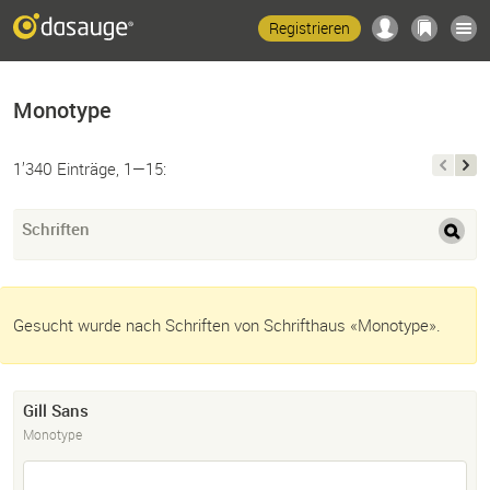
Registrieren
Monotype
1’340 Einträge, 1—15:
Schriften
Gesucht wurde nach Schriften von Schrifthaus «Monotype».
Gill Sans
Monotype