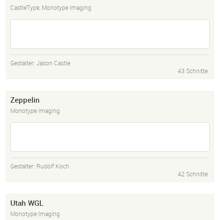
CastleType, Monotype Imaging
Gestalter:
Jason Castle
43 Schnitte
Zeppelin
Monotype Imaging
Gestalter:
Rudolf Koch
42 Schnitte
Utah WGL
Monotype Imaging