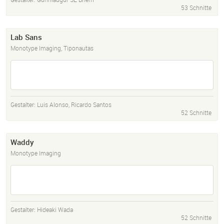
53 Schnitte
Lab Sans
Monotype Imaging, Tiponautas
Gestalter:
Luis Alonso
,
Ricardo Santos
52 Schnitte
Waddy
Monotype Imaging
Gestalter:
Hideaki Wada
52 Schnitte