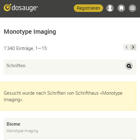
Registrieren
Monotype Imaging
1’340 Einträge, 1—15:
Schriften
Gesucht wurde nach Schriften von Schrifthaus «Monotype
Imaging».
Biome
Monotype Imaging