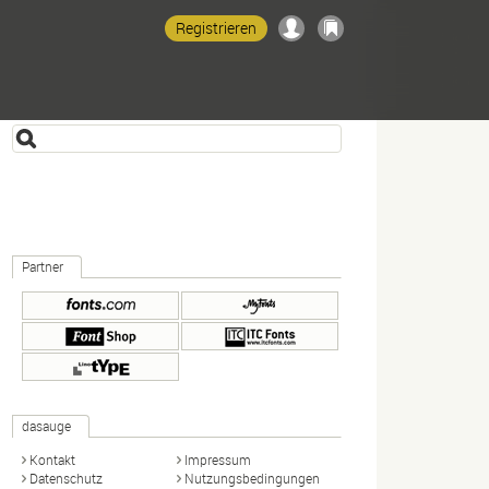
Registrieren
Partner
dasauge
Kontakt
Impressum
Datenschutz
Nutzungsbedingungen