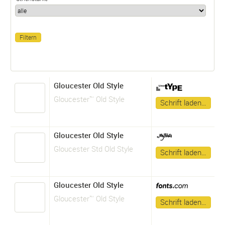
Gloucester Old Style
Gloucester™ Old Style
Schrift laden…
Gloucester Old Style
Gloucester Std Old Style
Schrift laden…
Gloucester Old Style
Gloucester™ Old Style
Schrift laden…