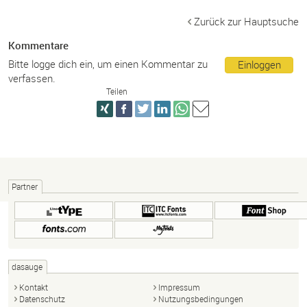
Zurück zur Hauptsuche
Kommentare
Bitte logge dich ein, um einen Kommentar zu
Einloggen
verfassen.
Teilen
Partner
dasauge
Kontakt
Impressum
Datenschutz
Nutzungsbedingungen