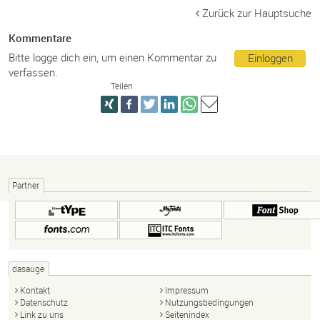
Zurück zur Hauptsuche
Kommentare
Bitte logge dich ein, um einen Kommentar zu
Einloggen
verfassen.
Teilen
Partner
dasauge
Kontakt
Impressum
Datenschutz
Nutzungsbedingungen
Link zu uns
Seitenindex