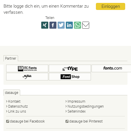
Bitte logge dich ein, um einen Kommentar zu
Einloggen
verfassen.
Teilen
Partner
dasauge
Kontakt
Impressum
Datenschutz
Nutzungsbedingungen
Link zu uns
Seitenindex
dasauge bei Facebook
dasauge bei Pinterest