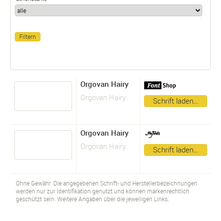
Orgovan Hairy
Orgovan Hairy
Schrift laden…
Orgovan Hairy
Orgovan Hairy
Schrift laden…
Ohne Gewähr. Die angegebenen Schrift- und Herstellerbezeichnungen
werden nur zur Identifikation genutzt und können markenrechtlich
geschützt sein. Weitere Angaben über die jeweiligen Links.