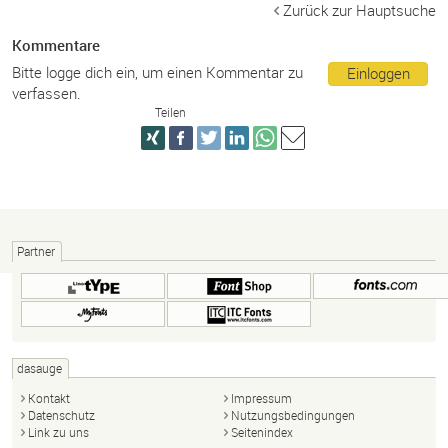
Zurück zur Hauptsuche
Kommentare
Bitte logge dich ein, um einen Kommentar zu
Einloggen
verfassen.
Teilen
Partner
dasauge
Kontakt
Impressum
Datenschutz
Nutzungsbedingungen
Link zu uns
Seitenindex