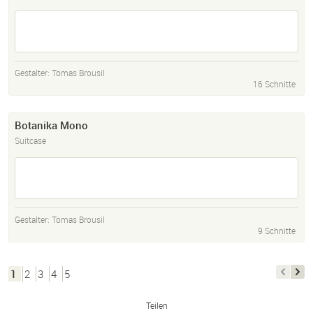
Gestalter:
Tomas Brousil
16 Schnitte
Botanika Mono
Suitcase
Gestalter:
Tomas Brousil
9 Schnitte
1
2
3
4
5
Teilen