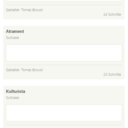
Gestalter:
Tomas Brousil
24 Schnitte
Atrament
Suitcase
Gestalter:
Tomas Brousil
23 Schnitte
Kulturista
Suitcase