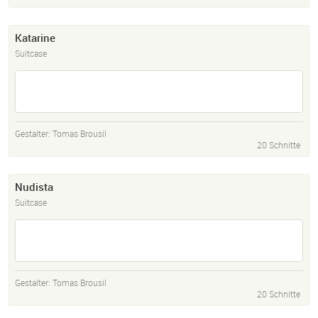
Katarine
Suitcase
Gestalter:
Tomas Brousil
20 Schnitte
Nudista
Suitcase
Gestalter:
Tomas Brousil
20 Schnitte