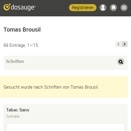
Registrieren
Tomas Brousil
69 Einträge, 1—15:
Schriften
Gesucht wurde nach Schriften von Tomas Brousil.
Tabac Sans
Suitcase