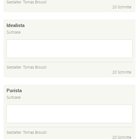
Gestalter:
Tomas Brousil
20 Schnitte
Idealista
Suitcase
Gestalter:
Tomas Brousil
20 Schnitte
Purista
Suitcase
Gestalter:
Tomas Brousil
20 Schnitte