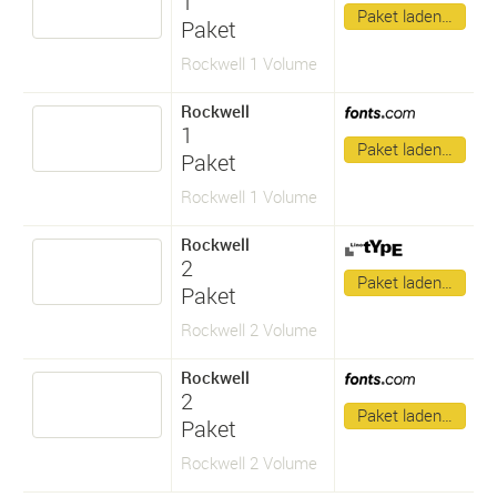
1
Paket laden…
Paket
Rockwell 1 Volume
Rockwell
1
Paket laden…
Paket
Rockwell 1 Volume
Rockwell
2
Paket laden…
Paket
Rockwell 2 Volume
Rockwell
2
Paket laden…
Paket
Rockwell 2 Volume