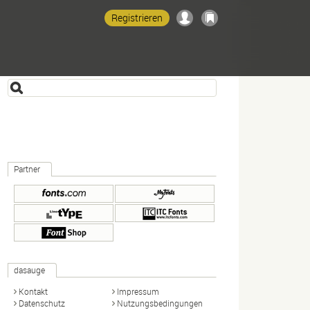
Registrieren
Partner
dasauge
Kontakt
Impressum
Datenschutz
Nutzungsbedingungen