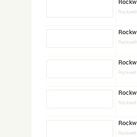
Rockwe
Rockwel
Rockwe
Rockwel
Rockwe
Rockwell
Rockwe
Rockwell
Rockwe
Rockwell