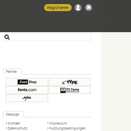
Registrieren
Partner
dasauge
Kontakt
Impressum
Datenschutz
Nutzungsbedingungen