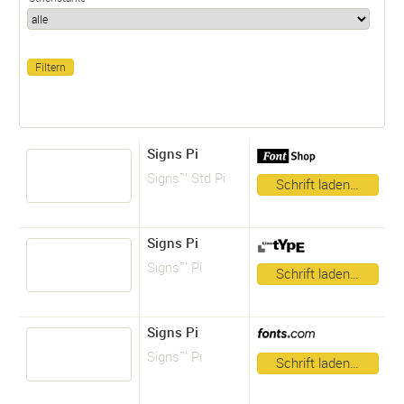
Signs Pi
Signs™ Std Pi
Schrift laden…
Signs Pi
Signs™ Pi
Schrift laden…
Signs Pi
Signs™ Pi
Schrift laden…