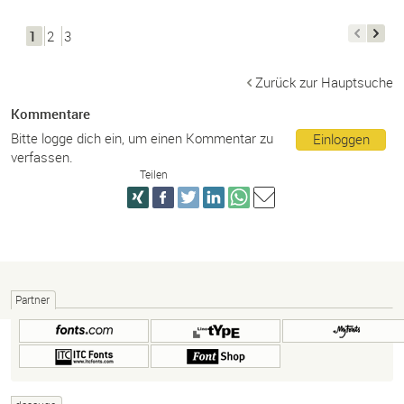
1
2
3
Zurück zur Hauptsuche
Kommentare
Bitte logge dich ein, um einen Kommentar zu
Einloggen
verfassen.
Teilen
Partner