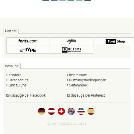
Partner
dasauge
Kontakt
Impressum
Datenschutz
Nutzungsbedingungen
Link zu uns
Seitenindex
dasauge bei Facebook
dasauge bei Pinterest
©1997—2026 DAS AUGE