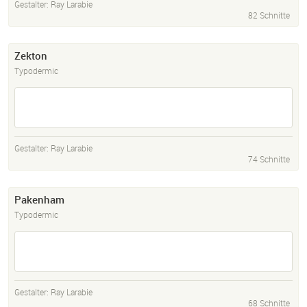
Gestalter:
Ray Larabie
82 Schnitte
Zekton
Typodermic
Gestalter:
Ray Larabie
74 Schnitte
Pakenham
Typodermic
Gestalter:
Ray Larabie
68 Schnitte