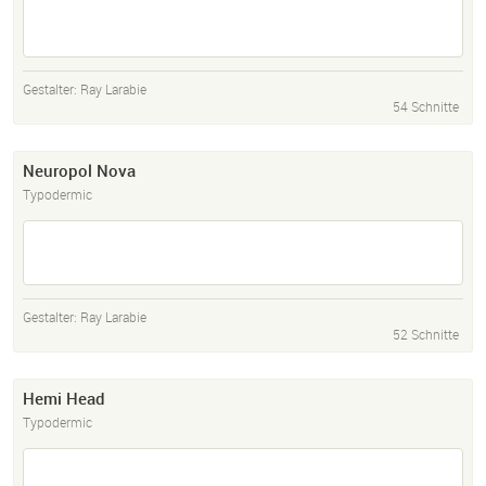
Gestalter:
Ray Larabie
54 Schnitte
Neuropol Nova
Typodermic
Gestalter:
Ray Larabie
52 Schnitte
Hemi Head
Typodermic