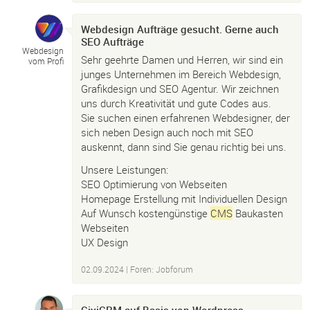
Webdesign Aufträge gesucht. Gerne auch
SEO Aufträge
Webdesign
Sehr geehrte Damen und Herren, wir sind ein
vom Profi
junges Unternehmen im Bereich Webdesign,
Grafikdesign und SEO Agentur. Wir zeichnen
uns durch Kreativität und gute Codes aus.
Sie suchen einen erfahrenen Webdesigner, der
sich neben Design auch noch mit SEO
auskennt, dann sind Sie genau richtig bei uns.
Unsere Leistungen:
SEO Optimierung von Webseiten
Homepage Erstellung mit Individuellen Design
Auf Wunsch kostengünstige
CMS
Baukasten
Webseiten
UX Design
02.09.2024
|
Foren: Jobforum