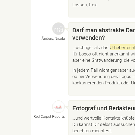
Lassen, freie
Darf man abstrakte Dar
verwenden?
Änders, Nicola
…wichtiger als das
Urheberrech
für Logos oft nicht anerkannt wi
aber eine Gratwanderung, die vo
In jedem Fall wichtiger (aber au
ob bei Verwendung des Logos i
konkurrierenden Produkt oder U
Fotograf und Redakte
Red Carpet Reports
…und wertvolle Kontakte knüpfe
Du kannst Dir selbst aussuchen
berichten möchtest.