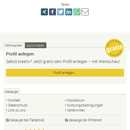
Teilen
Mitmachen
Abonnieren
Profil anlegen
Selbst kreativ? Jetzt gratis dein Profil anlegen – mit Werkschau!
Profil anlegen…
dasauge
Kontakt
Impressum
Datenschutz
Nutzungsbedingungen
Link zu uns
Seitenindex
dasauge bei Facebook
dasauge bei Pinterest