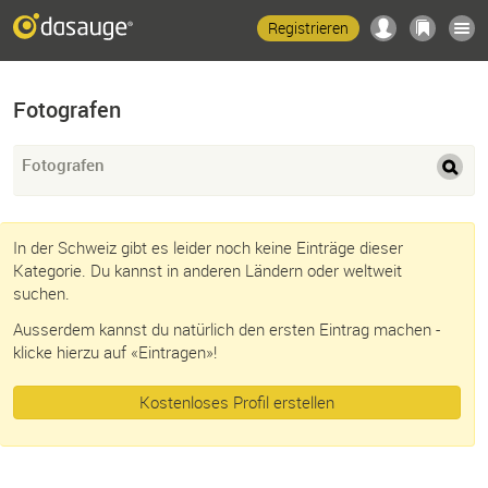
Registrieren
Fotografen
Fotografen
In der Schweiz gibt es leider noch keine Einträge dieser
Kategorie. Du kannst in anderen Ländern oder weltweit
suchen.
Ausserdem kannst du natürlich den ersten Eintrag machen -
klicke hierzu auf «Eintragen»!
Kostenloses Profil erstellen