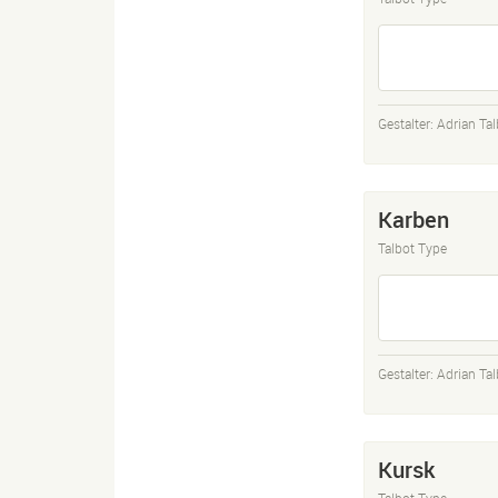
Gestalter:
Adrian Tal
Karben
Talbot Type
Gestalter:
Adrian Tal
Kursk
Talbot Type