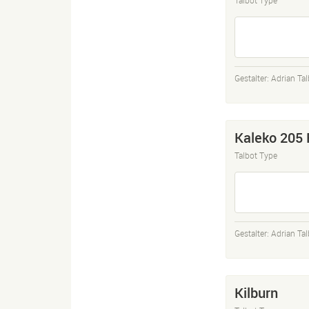
Gestalter:
Adrian Tal
Kaleko 205
Talbot Type
Gestalter:
Adrian Tal
Kilburn