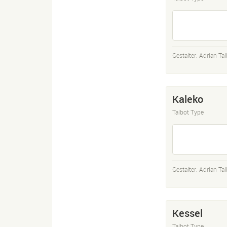
Gestalter:
Adrian Tal
Kaleko
Talbot Type
Gestalter:
Adrian Tal
Kessel
Talbot Type