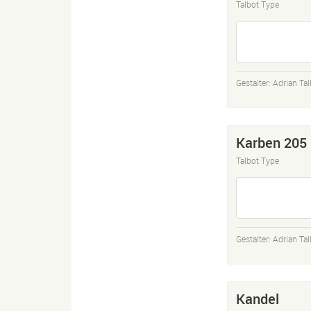
Talbot Type
Gestalter:
Adrian Tal
Karben 205
Talbot Type
Gestalter:
Adrian Tal
Kandel