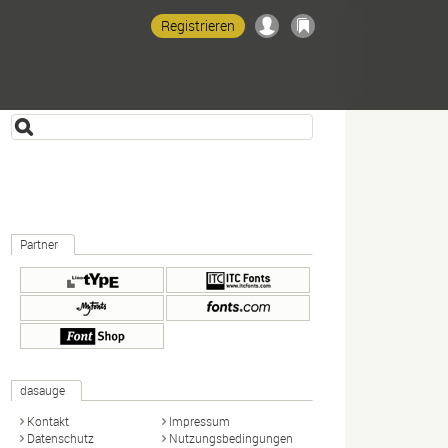
Registrieren
Partner
dasauge
Kontakt
Impressum
Datenschutz
Nutzungsbedingungen