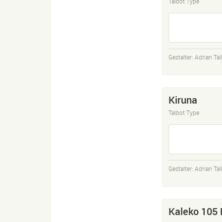
Talbot Type
Gestalter:
Adrian Tal
Kiruna
Talbot Type
Gestalter:
Adrian Tal
Kaleko 105