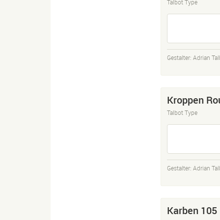
Talbot Type
Gestalter:
Adrian Tal
Kroppen Ro
Talbot Type
Gestalter:
Adrian Tal
Karben 105