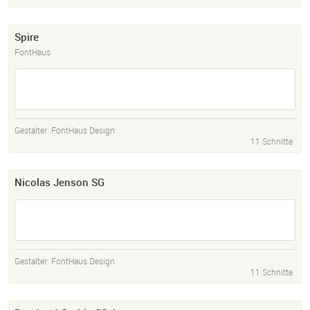
Spire
FontHaus
Gestalter:
FontHaus Design
11 Schnitte
Nicolas Jenson SG
Gestalter:
FontHaus Design
11 Schnitte