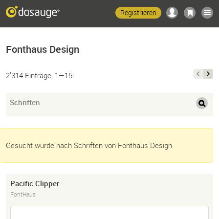
Registrieren
Fonthaus Design
2’314 Einträge, 1—15:
Schriften
Gesucht wurde nach Schriften von Fonthaus Design.
Pacific Clipper
FontHaus