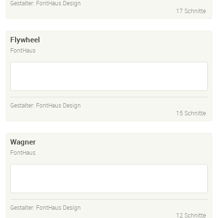
Gestalter:
FontHaus Design
17 Schnitte
Flywheel
FontHaus
Gestalter:
FontHaus Design
15 Schnitte
Wagner
FontHaus
Gestalter:
FontHaus Design
12 Schnitte