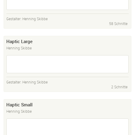
Gestalter:
Henning Skibbe
58 Schnitte
Haptic Large
Henning Skibbe
Gestalter:
Henning Skibbe
2 Schnitte
Haptic Small
Henning Skibbe