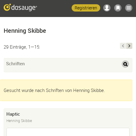
Registrieren
Henning Skibbe
29 Einträge, 1—15:
Schriften
Gesucht wurde nach Schriften von Henning Skibbe.
Haptic
Henning Skibbe