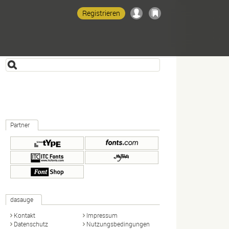
Registrieren
Partner
dasauge
Kontakt
Impressum
Datenschutz
Nutzungsbedingungen