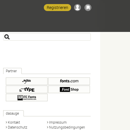
Registrieren
Partner
dasauge
Kontakt
Impressum
Datenschutz
Nutzungsbedingungen