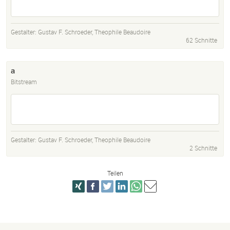
Gestalter:
Gustav F. Schroeder
,
Theophile Beaudoire
62 Schnitte
a
Bitstream
Gestalter:
Gustav F. Schroeder
,
Theophile Beaudoire
2 Schnitte
Teilen