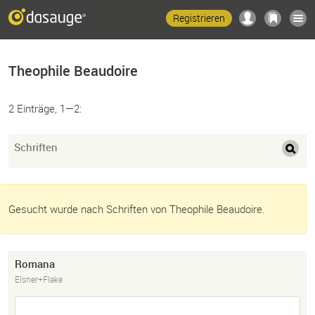
Registrieren
Theophile Beaudoire
2 Einträge, 1—2:
Schriften
Gesucht wurde nach Schriften von Theophile Beaudoire.
Romana
Elsner+Flake