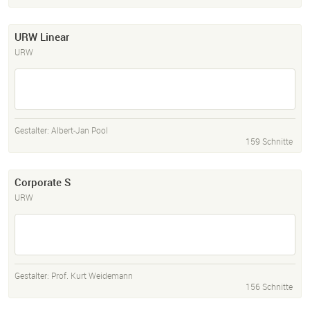
URW Linear
URW
Gestalter:
Albert-Jan Pool
159 Schnitte
Corporate S
URW
Gestalter:
Prof. Kurt Weidemann
156 Schnitte