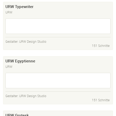
URW Typewriter
URW
Gestalter:
URW Design Studio
151 Schnitte
URW Egyptienne
URW
Gestalter:
URW Design Studio
151 Schnitte
URW Grotesk