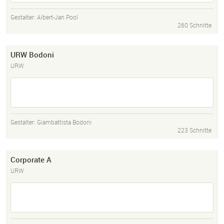
Gestalter:
Albert-Jan Pool
260 Schnitte
URW Bodoni
URW
Gestalter:
Giambattista Bodoni
223 Schnitte
Corporate A
URW