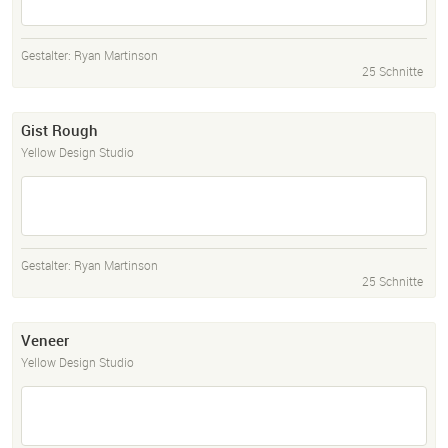
Gestalter:
Ryan Martinson
25 Schnitte
Gist Rough
Yellow Design Studio
Gestalter:
Ryan Martinson
25 Schnitte
Veneer
Yellow Design Studio