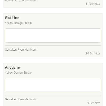
11 Schnitte
Gist Line
Yellow Design Studio
Gestalter:
Ryan Martinson
10 Schnitte
Anodyne
Yellow Design Studio
Gestalter:
Ryan Martinson
9 Schnitte