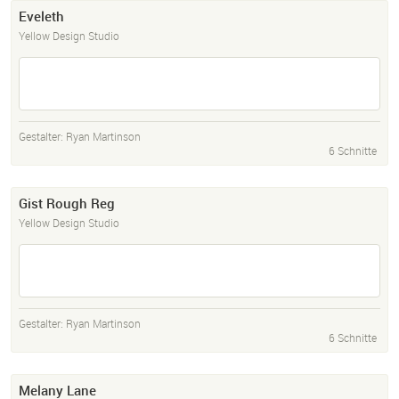
Eveleth
Yellow Design Studio
Gestalter:
Ryan Martinson
6 Schnitte
Gist Rough Reg
Yellow Design Studio
Gestalter:
Ryan Martinson
6 Schnitte
Melany Lane