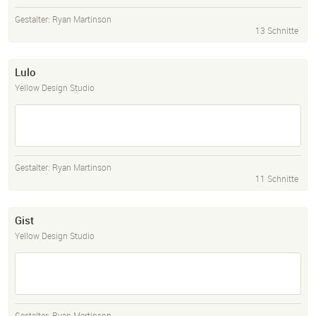
Gestalter:
Ryan Martinson
13 Schnitte
Lulo
Yellow Design Studio
Gestalter:
Ryan Martinson
11 Schnitte
Gist
Yellow Design Studio
Gestalter:
Ryan Martinson