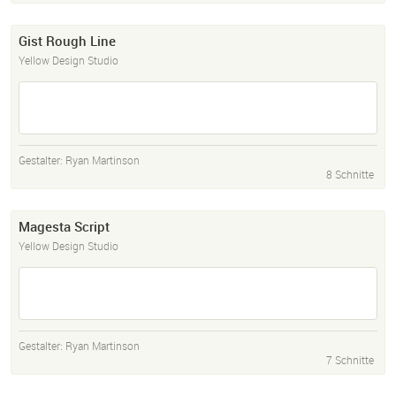
Gist Rough Line
Yellow Design Studio
Gestalter:
Ryan Martinson
8 Schnitte
Magesta Script
Yellow Design Studio
Gestalter:
Ryan Martinson
7 Schnitte