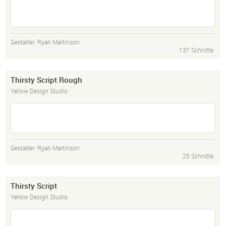
Gestalter:
Ryan Martinson
137 Schnitte
Thirsty Script Rough
Yellow Design Studio
Gestalter:
Ryan Martinson
25 Schnitte
Thirsty Script
Yellow Design Studio