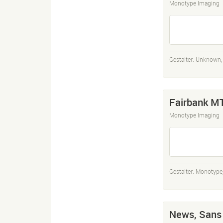
Monotype Imaging
Gestalter:
Unknown
Fairbank M
Monotype Imaging
Gestalter:
Monotype
News, Sans