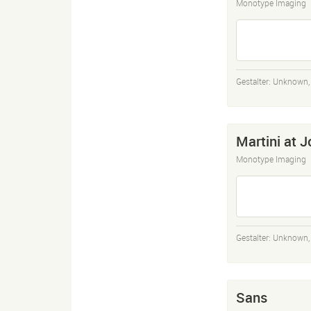
Monotype Imaging
Gestalter:
Unknown
Martini at J
Monotype Imaging
Gestalter:
Unknown
Sans