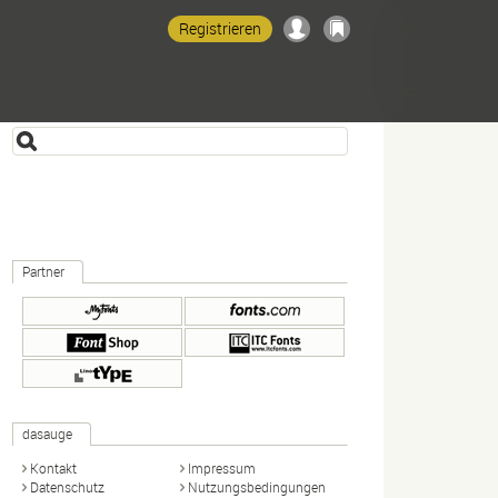
Registrieren
Partner
dasauge
Kontakt
Impressum
Datenschutz
Nutzungsbedingungen